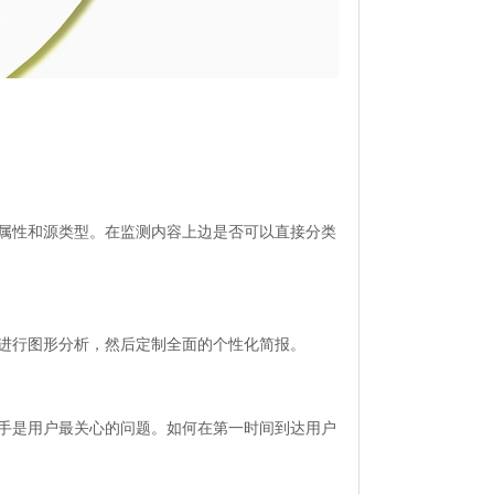
属性和源类型。在监测内容上边是否可以直接分类
进行图形分析，然后定制全面的个性化简报。
手是用户最关心的问题。如何在第一时间到达用户