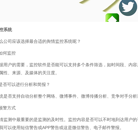
控系统
公司应该选择最合适的舆情监控系统呢？
如何监控
户的需要，监控软件是否能可以支持多个条件筛选，如时间段、内容
属性、来源、及媒体的关注度。
否可以进行分析和简报？
否支持自动分析整个网络、微博事件、微博传播分析、竞争对手分析
预警方式
测中最重要的是监测的及时性。监控内容是否可以不时地到达用户的
我可以使用短信警告或APP警告或这是微信警告、电子邮件警报。