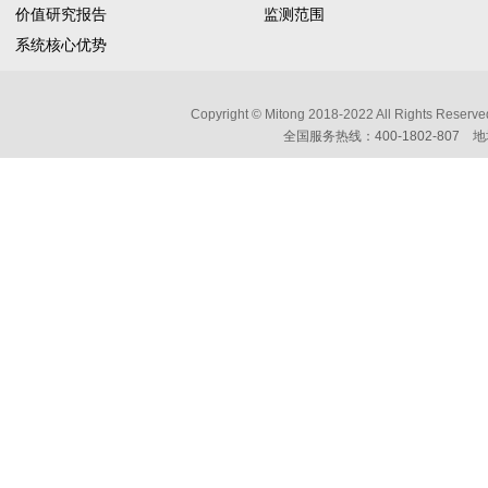
价值研究报告
监测范围
系统核心优势
Copyright © Mitong 2018-2022 All Ri
全国服务热线：400-1802-807 