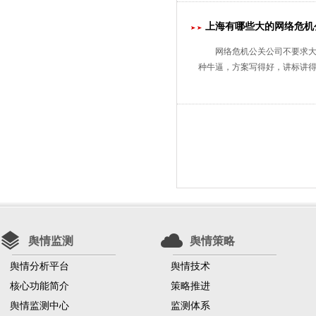
上海有哪些大的网络危机
网络危机公关公司不要求大
种牛逼，方案写得好，讲标讲
舆情监测
舆情策略
舆情分析平台
舆情技术
核心功能简介
策略推进
舆情监测中心
监测体系