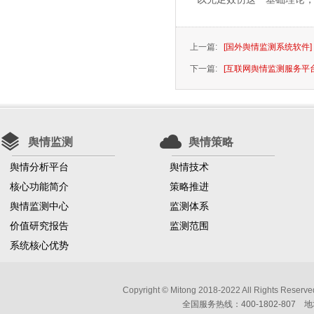
上一篇:
[国外舆情监测系统软件
下一篇:
[互联网舆情监测服务平
舆情监测
舆情策略
舆情分析平台
舆情技术
核心功能简介
策略推进
舆情监测中心
监测体系
价值研究报告
监测范围
系统核心优势
Copyright © Mitong 2018-2022 All Ri
全国服务热线：400-1802-807 