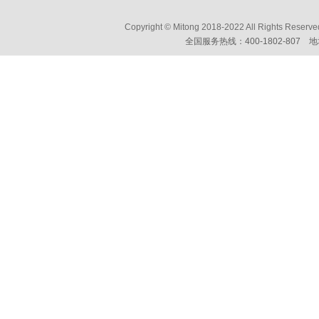
Copyright © Mitong 2018-2022 All Ri
全国服务热线：400-1802-807 